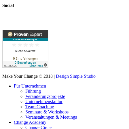
Social
Make Your Change © 2018 |
Design Simple Studio
Für Unternehmen
Führung
Veränderungsprojekte
Unternehmenskultur
Team Coaching
Seminare & Workshops
Veranstaltungen & Meetings
Change Academy
Change Circle