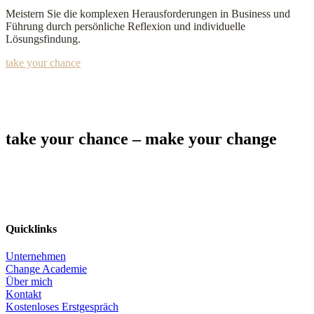
Meistern Sie die komplexen Herausforderungen in Business und
Führung durch persönliche Reflexion und individuelle
Lösungsfindung.
take your chance
take your chance – make your change
Jetzt Potenziale freisetzen
Quicklinks
Unternehmen
Change Academie
Über mich
Kontakt
Kostenloses Erstgespräch