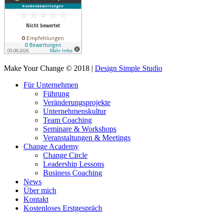
Make Your Change © 2018 |
Design Simple Studio
Für Unternehmen
Führung
Veränderungsprojekte
Unternehmenskultur
Team Coaching
Seminare & Workshops
Veranstaltungen & Meetings
Change Academy
Change Circle
Leadership Lessons
Business Coaching
News
Über mich
Kontakt
Kostenloses Erstgespräch