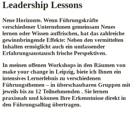
Leadership Lessons
Neue Horizonte. Wenn Führungskräfte
verschiedener Unternehmen gemeinsam Neues
lernen oder Wissen auffrischen, hat das zahlreiche
gewinnbringende Effekte: Neben den vermittelten
Inhalten ermöglicht auch ein umfassender
Erfahrungsaustausch frische Perspektiven.
In meinen offenen Workshops in den Räumen von
make your change in Leipzig, biete ich Ihnen ein
intensives Lernerlebnis zu verschiedenen
Führungsthemen – in überschaubaren Gruppen mit
jeweils bis zu 12 Teilnehmenden . Sie lernen
praxisnah und können Ihre Erkenntnisse direkt in
den Führungsalltag übertragen.