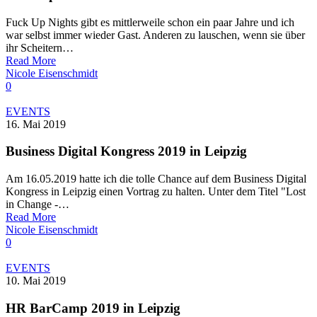
Fuck Up Nights gibt es mittlerweile schon ein paar Jahre und ich
war selbst immer wieder Gast. Anderen zu lauschen, wenn sie über
ihr Scheitern…
Read More
Nicole Eisenschmidt
0
EVENTS
16. Mai 2019
Business Digital Kongress 2019 in Leipzig
Am 16.05.2019 hatte ich die tolle Chance auf dem Business Digital
Kongress in Leipzig einen Vortrag zu halten. Unter dem Titel "Lost
in Change -…
Read More
Nicole Eisenschmidt
0
EVENTS
10. Mai 2019
HR BarCamp 2019 in Leipzig