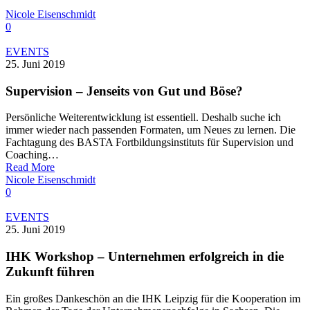
Nicole Eisenschmidt
0
EVENTS
25. Juni 2019
Supervision – Jenseits von Gut und Böse?
Persönliche Weiterentwicklung ist essentiell. Deshalb suche ich
immer wieder nach passenden Formaten, um Neues zu lernen. Die
Fachtagung des BASTA Fortbildungsinstituts für Supervision und
Coaching…
Read More
Nicole Eisenschmidt
0
EVENTS
25. Juni 2019
IHK Workshop – Unternehmen erfolgreich in die
Zukunft führen
Ein großes Dankeschön an die IHK Leipzig für die Kooperation im