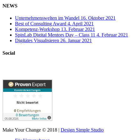
NEWS
Unternehmenswelten im Wandel
16. Oktober 2021
Best of Consulting Award
4. April 2021
Kompetenz-Workshop
13. Februar 2021
SpinLab Digital Mentors Day – Class 11
4. Februar 2021
Digitales Visualisieren
26. Januar 2021
Social
Make Your Change © 2018 |
Design Simple Studio