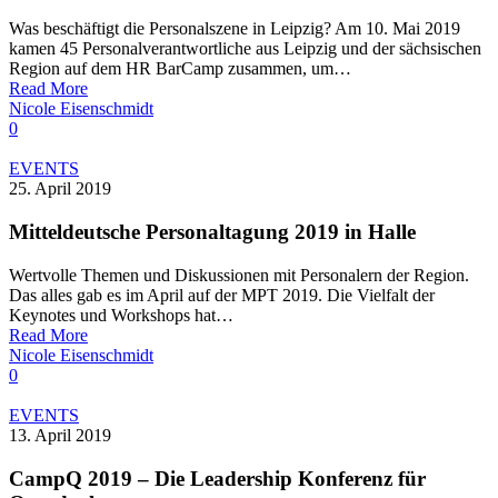
Was beschäftigt die Personalszene in Leipzig? Am 10. Mai 2019
kamen 45 Personalverantwortliche aus Leipzig und der sächsischen
Region auf dem HR BarCamp zusammen, um…
Read More
Nicole Eisenschmidt
0
EVENTS
25. April 2019
Mitteldeutsche Personaltagung 2019 in Halle
Wertvolle Themen und Diskussionen mit Personalern der Region.
Das alles gab es im April auf der MPT 2019. Die Vielfalt der
Keynotes und Workshops hat…
Read More
Nicole Eisenschmidt
0
EVENTS
13. April 2019
CampQ 2019 – Die Leadership Konferenz für